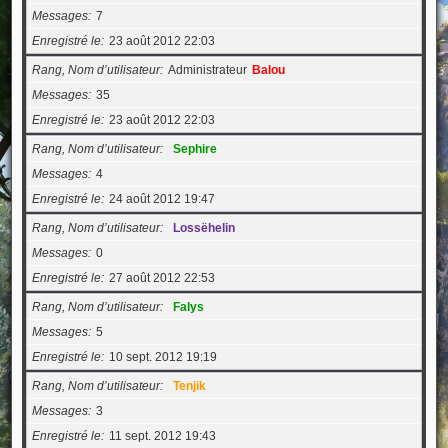
Messages
7
Enregistré le
23 août 2012 22:03
Rang, Nom d’utilisateur
Administrateur
Balou
Messages
35
Enregistré le
23 août 2012 22:03
Rang, Nom d’utilisateur
Sephire
Messages
4
Enregistré le
24 août 2012 19:47
Rang, Nom d’utilisateur
Lossëhelin
Messages
0
Enregistré le
27 août 2012 22:53
Rang, Nom d’utilisateur
Falys
Messages
5
Enregistré le
10 sept. 2012 19:19
Rang, Nom d’utilisateur
Tenjik
Messages
3
Enregistré le
11 sept. 2012 19:43