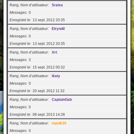
Rang, Nom d’utilisateur
Sraixa
Messages
0
Enregistré le
13 sept. 2012 20:35
Rang, Nom d’utilisateur
Elryndil
Messages
0
Enregistré le
13 sept. 2012 20:35
Rang, Nom d’utilisateur
Art
Messages
3
Enregistré le
15 sept. 2012 00:32
Rang, Nom d’utilisateur
léaty
Messages
0
Enregistré le
20 sept. 2012 11:32
Rang, Nom d’utilisateur
CaptainGab
Messages
0
Enregistré le
08 sept. 2013 14:28
Rang, Nom d’utilisateur
mpolk30
Messages
0