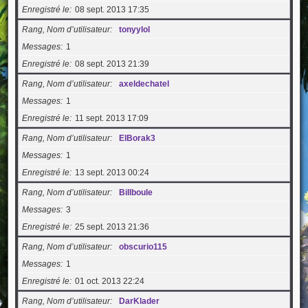
Enregistré le
08 sept. 2013 17:35
Rang, Nom d’utilisateur
tonyylol
Messages
1
Enregistré le
08 sept. 2013 21:39
Rang, Nom d’utilisateur
axeldechatel
Messages
1
Enregistré le
11 sept. 2013 17:09
Rang, Nom d’utilisateur
ElBorak3
Messages
1
Enregistré le
13 sept. 2013 00:24
Rang, Nom d’utilisateur
Billboule
Messages
3
Enregistré le
25 sept. 2013 21:36
Rang, Nom d’utilisateur
obscurio115
Messages
1
Enregistré le
01 oct. 2013 22:24
Rang, Nom d’utilisateur
DarKlader