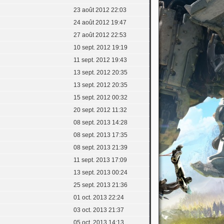
23 août 2012 22:03
24 août 2012 19:47
27 août 2012 22:53
10 sept. 2012 19:19
11 sept. 2012 19:43
13 sept. 2012 20:35
13 sept. 2012 20:35
15 sept. 2012 00:32
20 sept. 2012 11:32
08 sept. 2013 14:28
08 sept. 2013 17:35
08 sept. 2013 21:39
11 sept. 2013 17:09
13 sept. 2013 00:24
25 sept. 2013 21:36
01 oct. 2013 22:24
03 oct. 2013 21:37
05 oct. 2013 14:13