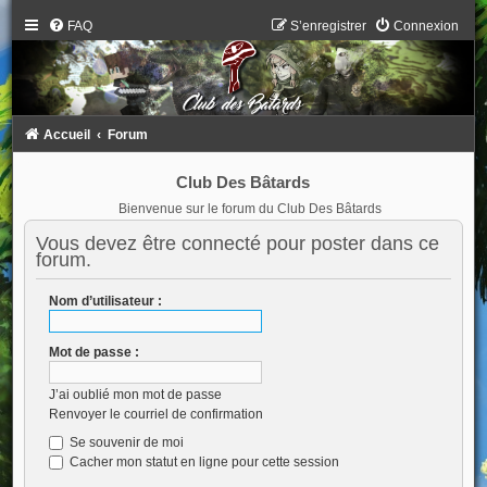
FAQ
S’enregistrer
Connexion
Accueil
Forum
Club Des Bâtards
Bienvenue sur le forum du Club Des Bâtards
Vous devez être connecté pour poster dans ce
forum.
Nom d’utilisateur :
Mot de passe :
J’ai oublié mon mot de passe
Renvoyer le courriel de confirmation
Se souvenir de moi
Cacher mon statut en ligne pour cette session