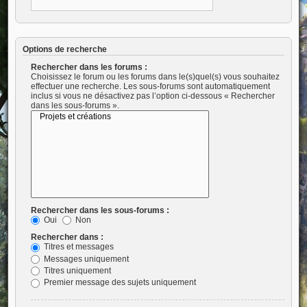
Options de recherche
Rechercher dans les forums :
Choisissez le forum ou les forums dans le(s)quel(s) vous souhaitez
effectuer une recherche. Les sous-forums sont automatiquement
inclus si vous ne désactivez pas l’option ci-dessous « Rechercher
dans les sous-forums ».
Rechercher dans les sous-forums :
Oui
Non
Rechercher dans :
Titres et messages
Messages uniquement
Titres uniquement
Premier message des sujets uniquement