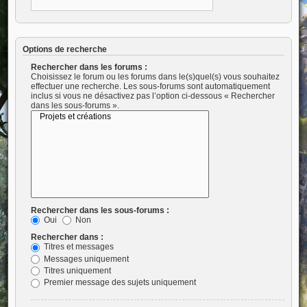
Options de recherche
Rechercher dans les forums :
Choisissez le forum ou les forums dans le(s)quel(s) vous souhaitez
effectuer une recherche. Les sous-forums sont automatiquement
inclus si vous ne désactivez pas l’option ci-dessous « Rechercher
dans les sous-forums ».
Rechercher dans les sous-forums :
Oui
Non
Rechercher dans :
Titres et messages
Messages uniquement
Titres uniquement
Premier message des sujets uniquement