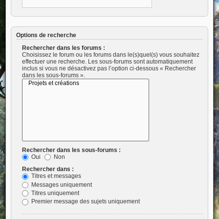
Options de recherche
Rechercher dans les forums :
Choisissez le forum ou les forums dans le(s)quel(s) vous souhaitez
effectuer une recherche. Les sous-forums sont automatiquement
inclus si vous ne désactivez pas l’option ci-dessous « Rechercher
dans les sous-forums ».
Rechercher dans les sous-forums :
Oui
Non
Rechercher dans :
Titres et messages
Messages uniquement
Titres uniquement
Premier message des sujets uniquement