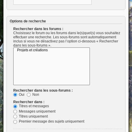
Options de recherche
Rechercher dans les forums :
Choisissez le forum ou les forums dans le(s)quel(s) vous souhaitez
effectuer une recherche. Les sous-forums sont automatiquement
inclus si vous ne désactivez pas l’option ci-dessous « Rechercher
dans les sous-forums ».
Rechercher dans les sous-forums :
Oui
Non
Rechercher dans :
Titres et messages
Messages uniquement
Titres uniquement
Premier message des sujets uniquement