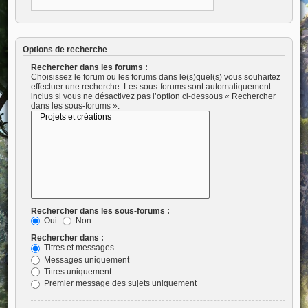
Options de recherche
Rechercher dans les forums :
Choisissez le forum ou les forums dans le(s)quel(s) vous souhaitez
effectuer une recherche. Les sous-forums sont automatiquement
inclus si vous ne désactivez pas l’option ci-dessous « Rechercher
dans les sous-forums ».
Rechercher dans les sous-forums :
Oui
Non
Rechercher dans :
Titres et messages
Messages uniquement
Titres uniquement
Premier message des sujets uniquement