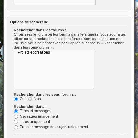
Options de recherche
Rechercher dans les forums :
Choisissez le forum ou les forums dans le(s)quel(s) vous souhaitez
effectuer une recherche. Les sous-forums sont automatiquement
inclus si vous ne désactivez pas l’option ci-dessous « Rechercher
dans les sous-forums ».
Rechercher dans les sous-forums :
Oui
Non
Rechercher dans :
Titres et messages
Messages uniquement
Titres uniquement
Premier message des sujets uniquement