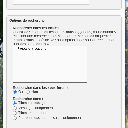
Options de recherche
Rechercher dans les forums :
Choisissez le forum ou les forums dans le(s)quel(s) vous souhaitez
effectuer une recherche. Les sous-forums sont automatiquement
inclus si vous ne désactivez pas l’option ci-dessous « Rechercher
dans les sous-forums ».
Rechercher dans les sous-forums :
Oui
Non
Rechercher dans :
Titres et messages
Messages uniquement
Titres uniquement
Premier message des sujets uniquement