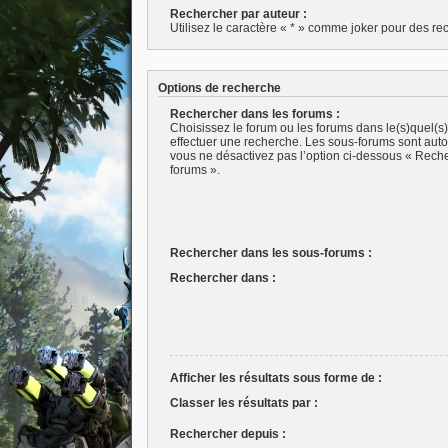
Rechercher par auteur :
Utilisez le caractère « * » comme joker pour des rec
Options de recherche
Rechercher dans les forums :
Choisissez le forum ou les forums dans le(s)quel(s
effectuer une recherche. Les sous-forums sont aut
vous ne désactivez pas l’option ci-dessous « Rech
forums ».
Rechercher dans les sous-forums :
Rechercher dans :
Afficher les résultats sous forme de :
Classer les résultats par :
Rechercher depuis :