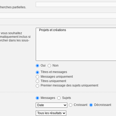
herches partielles.
) vous souhaitez
omatiquement inclus si
ercher dans les sous-
Oui
Non
Titres et messages
Messages uniquement
Titres uniquement
Premier message des sujets uniquement
Messages
Sujets
Croissant
Décroissant