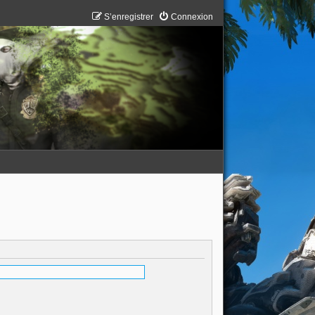
S’enregistrer
Connexion