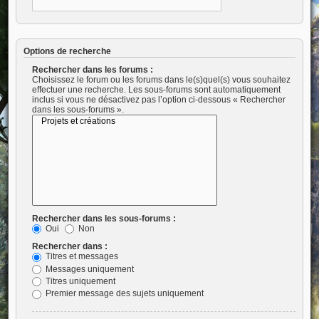
Options de recherche
Rechercher dans les forums :
Choisissez le forum ou les forums dans le(s)quel(s) vous souhaitez
effectuer une recherche. Les sous-forums sont automatiquement
inclus si vous ne désactivez pas l’option ci-dessous « Rechercher
dans les sous-forums ».
Rechercher dans les sous-forums :
Oui
Non
Rechercher dans :
Titres et messages
Messages uniquement
Titres uniquement
Premier message des sujets uniquement