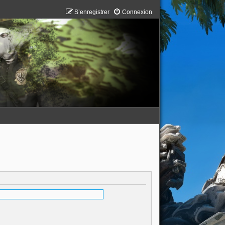
S’enregistrer
Connexion