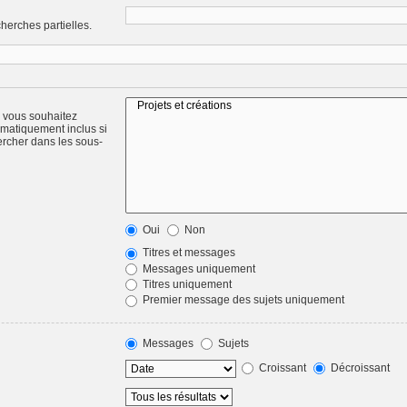
herches partielles.
) vous souhaitez
omatiquement inclus si
ercher dans les sous-
Oui
Non
Titres et messages
Messages uniquement
Titres uniquement
Premier message des sujets uniquement
Messages
Sujets
Croissant
Décroissant