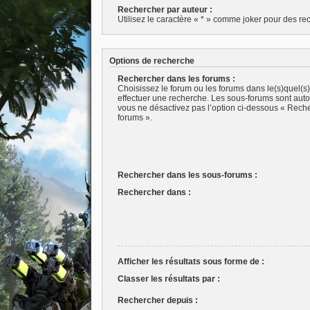
Rechercher par auteur :
Utilisez le caractère « * » comme joker pour des rec
Options de recherche
Rechercher dans les forums :
Choisissez le forum ou les forums dans le(s)quel(s
effectuer une recherche. Les sous-forums sont aut
vous ne désactivez pas l’option ci-dessous « Rech
forums ».
Rechercher dans les sous-forums :
Rechercher dans :
Afficher les résultats sous forme de :
Classer les résultats par :
Rechercher depuis :