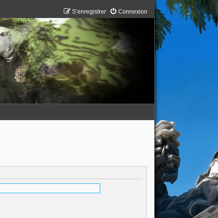
S’enregistrer
Connexion