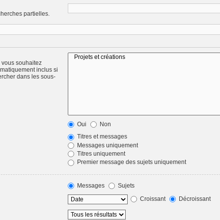
herches partielles.
) vous souhaitez
omatiquement inclus si
ercher dans les sous-
Oui
Non
Titres et messages
Messages uniquement
Titres uniquement
Premier message des sujets uniquement
Messages
Sujets
Croissant
Décroissant