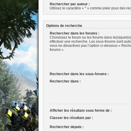
Rechercher par auteur :
Utilisez le caractère « * » comme joker pour des rec
Options de recherche
Rechercher dans les forums :
Choisissez le forum ou les forums dans le(s)quel(s
effectuer une recherche. Les sous-forums sont aut
vous ne désactivez pas l’option ci-dessous « Rech
forums ».
Rechercher dans les sous-forums :
Rechercher dans :
Afficher les résultats sous forme de :
Classer les résultats par :
Rechercher depuis :