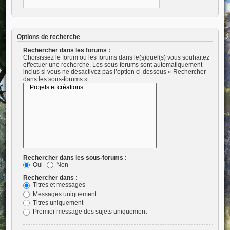
Options de recherche
Rechercher dans les forums :
Choisissez le forum ou les forums dans le(s)quel(s) vous souhaitez
effectuer une recherche. Les sous-forums sont automatiquement
inclus si vous ne désactivez pas l’option ci-dessous « Rechercher
dans les sous-forums ».
Rechercher dans les sous-forums :
Oui
Non
Rechercher dans :
Titres et messages
Messages uniquement
Titres uniquement
Premier message des sujets uniquement