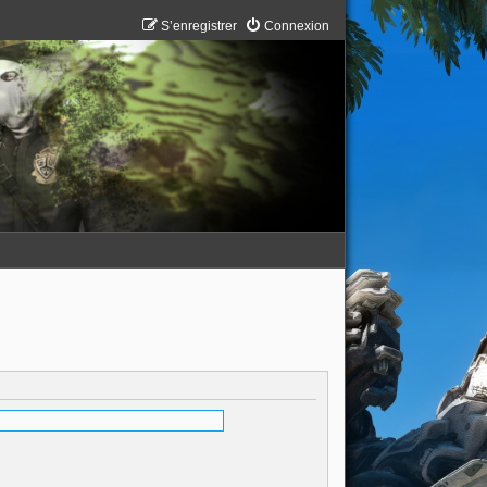
S’enregistrer
Connexion