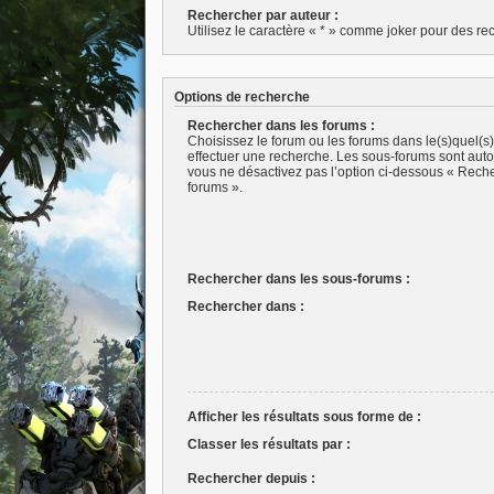
Rechercher par auteur :
Utilisez le caractère « * » comme joker pour des rec
Options de recherche
Rechercher dans les forums :
Choisissez le forum ou les forums dans le(s)quel(s
effectuer une recherche. Les sous-forums sont aut
vous ne désactivez pas l’option ci-dessous « Rech
forums ».
Rechercher dans les sous-forums :
Rechercher dans :
Afficher les résultats sous forme de :
Classer les résultats par :
Rechercher depuis :