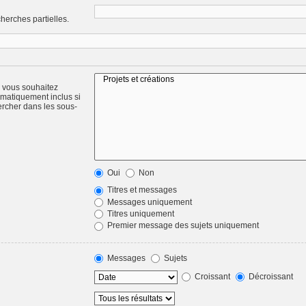
herches partielles.
) vous souhaitez
omatiquement inclus si
ercher dans les sous-
Oui
Non
Titres et messages
Messages uniquement
Titres uniquement
Premier message des sujets uniquement
Messages
Sujets
Croissant
Décroissant