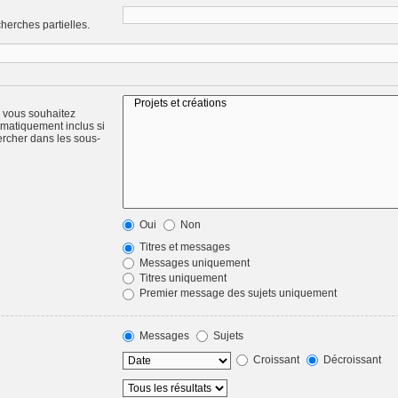
herches partielles.
) vous souhaitez
omatiquement inclus si
ercher dans les sous-
Oui
Non
Titres et messages
Messages uniquement
Titres uniquement
Premier message des sujets uniquement
Messages
Sujets
Croissant
Décroissant