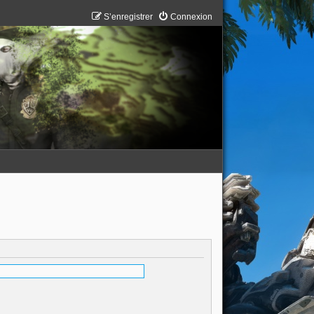
S’enregistrer
Connexion