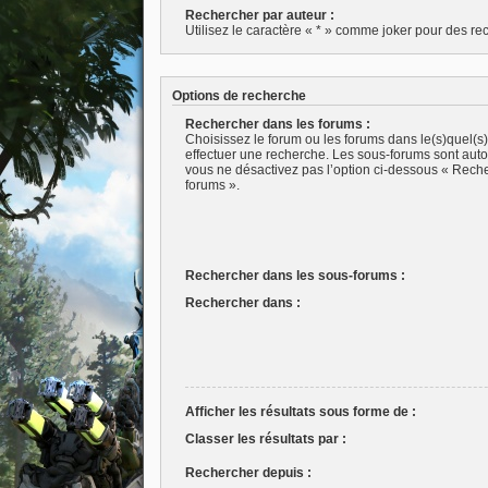
Rechercher par auteur :
Utilisez le caractère « * » comme joker pour des rec
Options de recherche
Rechercher dans les forums :
Choisissez le forum ou les forums dans le(s)quel(s
effectuer une recherche. Les sous-forums sont aut
vous ne désactivez pas l’option ci-dessous « Rech
forums ».
Rechercher dans les sous-forums :
Rechercher dans :
Afficher les résultats sous forme de :
Classer les résultats par :
Rechercher depuis :