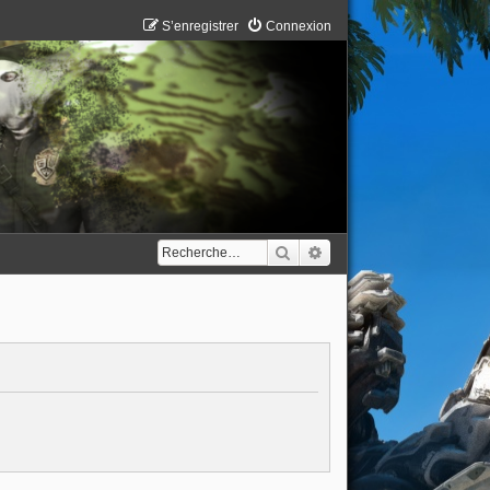
S’enregistrer
Connexion
Rechercher
Recherche avancée