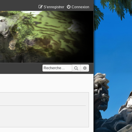
S’enregistrer
Connexion
Rechercher
Recherche avancée