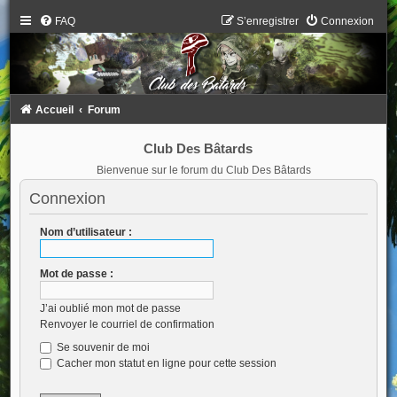
FAQ
S’enregistrer
Connexion
Accueil
Forum
Club Des Bâtards
Bienvenue sur le forum du Club Des Bâtards
Connexion
Nom d’utilisateur :
Mot de passe :
J’ai oublié mon mot de passe
Renvoyer le courriel de confirmation
Se souvenir de moi
Cacher mon statut en ligne pour cette session