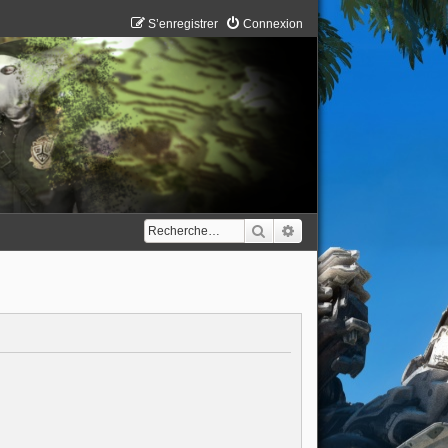
S’enregistrer
Connexion
Rechercher
Recherche avancée