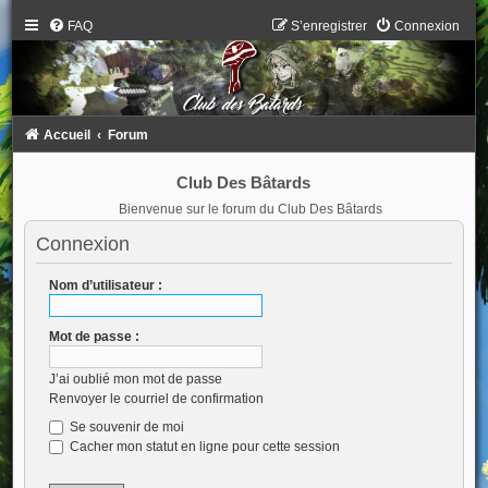
FAQ
S’enregistrer
Connexion
Accueil
Forum
Club Des Bâtards
Bienvenue sur le forum du Club Des Bâtards
Connexion
Nom d’utilisateur :
Mot de passe :
J’ai oublié mon mot de passe
Renvoyer le courriel de confirmation
Se souvenir de moi
Cacher mon statut en ligne pour cette session