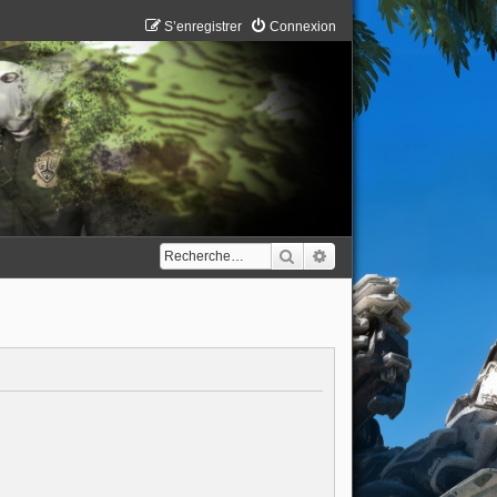
S’enregistrer
Connexion
Rechercher
Recherche avancée