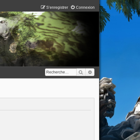
S’enregistrer
Connexion
Rechercher
Recherche avancée