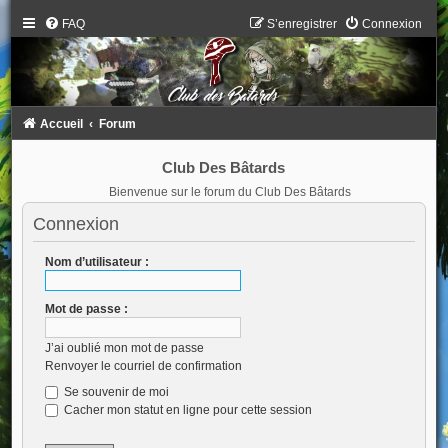
FAQ
S’enregistrer
Connexion
Accueil
Forum
Club Des Bâtards
Bienvenue sur le forum du Club Des Bâtards
Connexion
Nom d’utilisateur :
Mot de passe :
J’ai oublié mon mot de passe
Renvoyer le courriel de confirmation
Se souvenir de moi
Cacher mon statut en ligne pour cette session