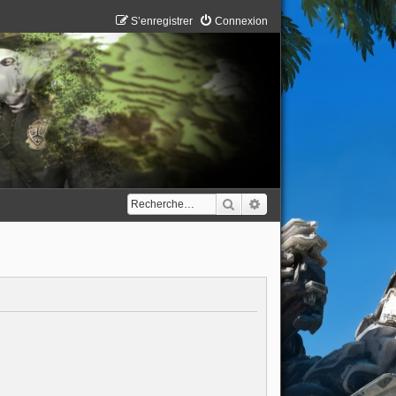
S’enregistrer
Connexion
Rechercher
Recherche avancée