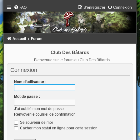
FAQ
S’enregistrer
Connexion
Accueil
Forum
Club Des Bâtards
Bienvenue sur le forum du Club Des Bâtards
Connexion
Nom d’utilisateur :
Mot de passe :
J’ai oublié mon mot de passe
Renvoyer le courriel de confirmation
Se souvenir de moi
Cacher mon statut en ligne pour cette session