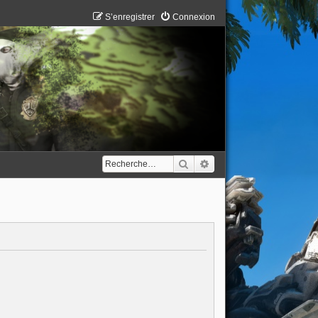
S’enregistrer
Connexion
Rechercher
Recherche avancée