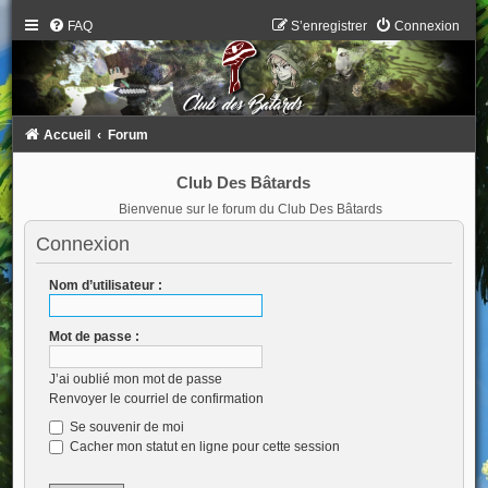
FAQ
S’enregistrer
Connexion
Accueil
Forum
Club Des Bâtards
Bienvenue sur le forum du Club Des Bâtards
Connexion
Nom d’utilisateur :
Mot de passe :
J’ai oublié mon mot de passe
Renvoyer le courriel de confirmation
Se souvenir de moi
Cacher mon statut en ligne pour cette session