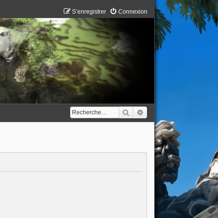
S’enregistrer
Connexion
Rechercher
Recherche avancée