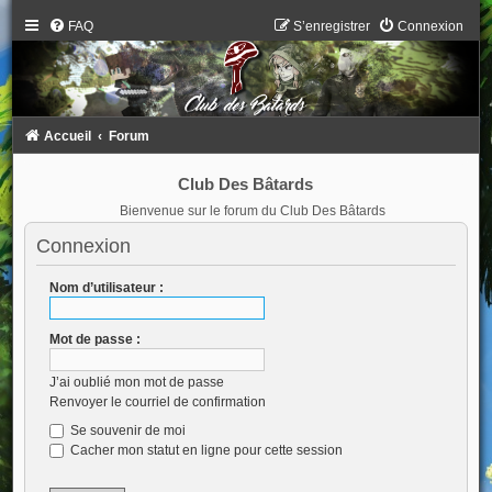
FAQ
S’enregistrer
Connexion
Accueil
Forum
Club Des Bâtards
Bienvenue sur le forum du Club Des Bâtards
Connexion
Nom d’utilisateur :
Mot de passe :
J’ai oublié mon mot de passe
Renvoyer le courriel de confirmation
Se souvenir de moi
Cacher mon statut en ligne pour cette session