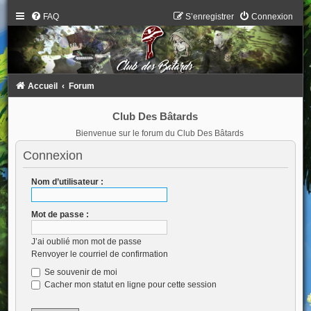
FAQ
S’enregistrer
Connexion
Accueil
Forum
Club Des Bâtards
Bienvenue sur le forum du Club Des Bâtards
Connexion
Nom d’utilisateur :
Mot de passe :
J’ai oublié mon mot de passe
Renvoyer le courriel de confirmation
Se souvenir de moi
Cacher mon statut en ligne pour cette session