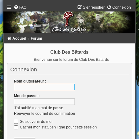
FAQ
S’enregistrer
Connexion
Accueil
Forum
Club Des Bâtards
Bienvenue sur le forum du Club Des Bâtards
Connexion
Nom d’utilisateur :
Mot de passe :
J’ai oublié mon mot de passe
Renvoyer le courriel de confirmation
Se souvenir de moi
Cacher mon statut en ligne pour cette session