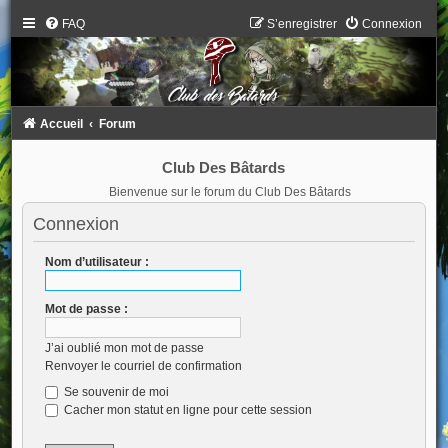
FAQ
S’enregistrer
Connexion
Accueil
Forum
Club Des Bâtards
Bienvenue sur le forum du Club Des Bâtards
Connexion
Nom d’utilisateur :
Mot de passe :
J’ai oublié mon mot de passe
Renvoyer le courriel de confirmation
Se souvenir de moi
Cacher mon statut en ligne pour cette session