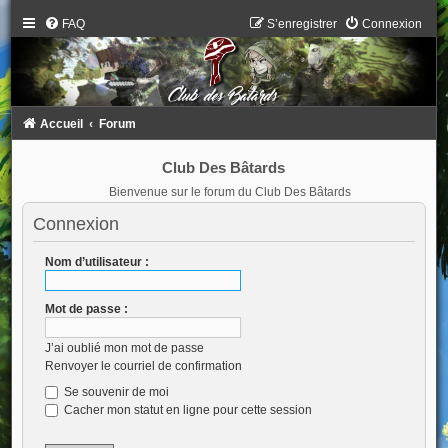
FAQ
S’enregistrer
Connexion
Accueil
Forum
Club Des Bâtards
Bienvenue sur le forum du Club Des Bâtards
Connexion
Nom d’utilisateur :
Mot de passe :
J’ai oublié mon mot de passe
Renvoyer le courriel de confirmation
Se souvenir de moi
Cacher mon statut en ligne pour cette session