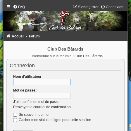
FAQ
S’enregistrer
Connexion
Accueil
Forum
Club Des Bâtards
Bienvenue sur le forum du Club Des Bâtards
Connexion
Nom d’utilisateur :
Mot de passe :
J’ai oublié mon mot de passe
Renvoyer le courriel de confirmation
Se souvenir de moi
Cacher mon statut en ligne pour cette session