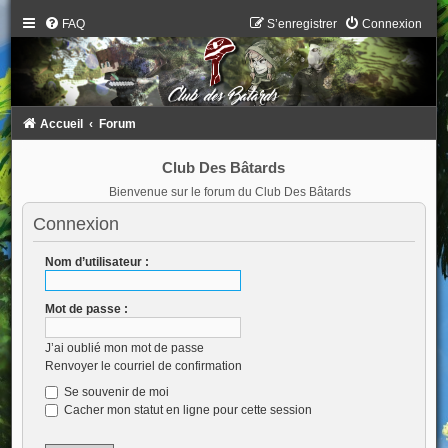
FAQ
S’enregistrer
Connexion
Accueil
Forum
Club Des Bâtards
Bienvenue sur le forum du Club Des Bâtards
Connexion
Nom d’utilisateur :
Mot de passe :
J’ai oublié mon mot de passe
Renvoyer le courriel de confirmation
Se souvenir de moi
Cacher mon statut en ligne pour cette session