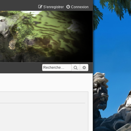
S’enregistrer
Connexion
Rechercher
Recherche avancée