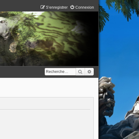
S’enregistrer
Connexion
Rechercher
Recherche avancée