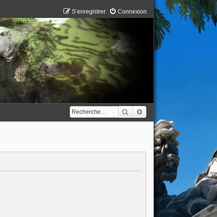
S’enregistrer
Connexion
Rechercher
Recherche avancée