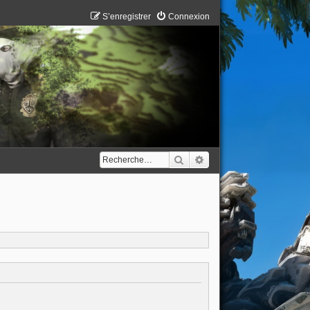
S’enregistrer
Connexion
Rechercher
Recherche avancée