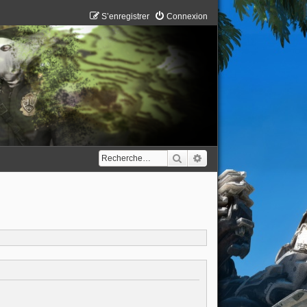
S’enregistrer
Connexion
Rechercher
Recherche avancée