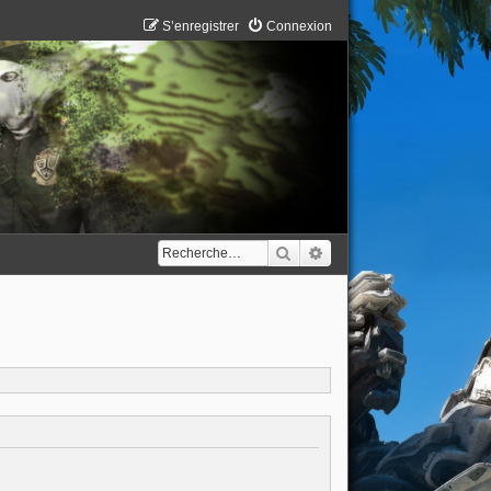
S’enregistrer
Connexion
Rechercher
Recherche avancée