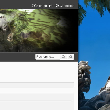
S’enregistrer
Connexion
Rechercher
Recherche avancée