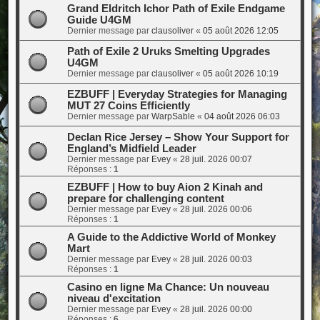
Grand Eldritch Ichor Path of Exile Endgame
Guide U4GM
Dernier message par
clausoliver
«
05 août 2026 12:05
Path of Exile 2 Uruks Smelting Upgrades
U4GM
Dernier message par
clausoliver
«
05 août 2026 10:19
EZBUFF | Everyday Strategies for Managing
MUT 27 Coins Efficiently
Dernier message par
WarpSable
«
04 août 2026 06:03
Declan Rice Jersey – Show Your Support for
England’s Midfield Leader
Dernier message par
Evey
«
28 juil. 2026 00:07
Réponses :
1
EZBUFF | How to buy Aion 2 Kinah and
prepare for challenging content
Dernier message par
Evey
«
28 juil. 2026 00:06
Réponses :
1
A Guide to the Addictive World of Monkey
Mart
Dernier message par
Evey
«
28 juil. 2026 00:03
Réponses :
1
Casino en ligne Ma Chance: Un nouveau
niveau d'excitation
Dernier message par
Evey
«
28 juil. 2026 00:00
Réponses :
6