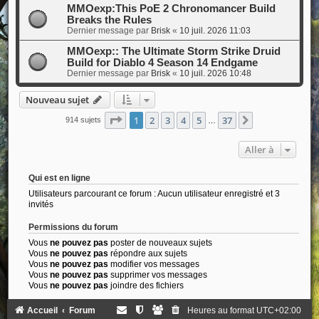
MMOexp:This PoE 2 Chronomancer Build
Breaks the Rules
Dernier message par
Brisk
«
10 juil. 2026 11:03
MMOexp:: The Ultimate Storm Strike Druid
Build for Diablo 4 Season 14 Endgame
Dernier message par
Brisk
«
10 juil. 2026 10:48
Nouveau sujet
Page
1
sur
37
1
2
3
4
5
37
Suivante
914 sujets
…
Aller à
Qui est en ligne
Utilisateurs parcourant ce forum : Aucun utilisateur enregistré et 3
invités
Permissions du forum
Vous
ne pouvez pas
poster de nouveaux sujets
Vous
ne pouvez pas
répondre aux sujets
Vous
ne pouvez pas
modifier vos messages
Vous
ne pouvez pas
supprimer vos messages
Vous
ne pouvez pas
joindre des fichiers
Accueil
Forum
Heures au format
UTC+02:00