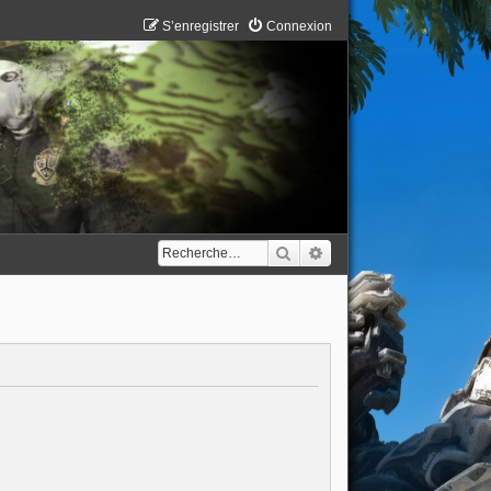
S’enregistrer
Connexion
Rechercher
Recherche avancée