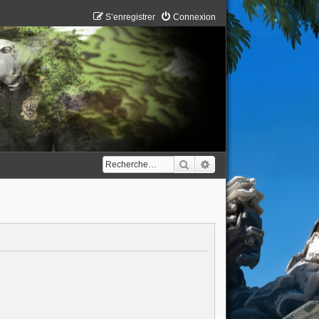
S’enregistrer
Connexion
Rechercher
Recherche avancée