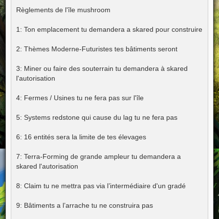
Règlements de l'île mushroom
1: Ton emplacement tu demandera a skared pour construire
2: Thèmes Moderne-Futuristes tes bâtiments seront
3: Miner ou faire des souterrain tu demandera à skared
l'autorisation
4: Fermes / Usines tu ne fera pas sur l'île
5: Systems redstone qui cause du lag tu ne fera pas
6: 16 entités sera la limite de tes élevages
7: Terra-Forming de grande ampleur tu demandera a
skared l'autorisation
8: Claim tu ne mettra pas via l’intermédiaire d'un gradé
9: Bâtiments a l’arrache tu ne construira pas