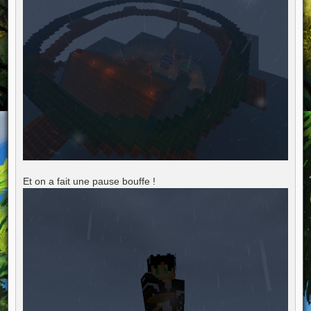
Et on a fait une pause bouffe !