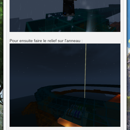
Pour ensuite faire le relief sur l'anneau :